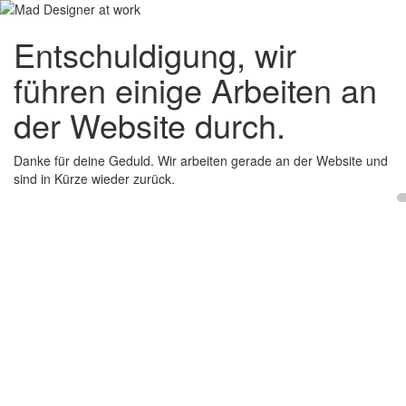
Entschuldigung, wir
führen einige Arbeiten an
der Website durch.
Danke für deine Geduld. Wir arbeiten gerade an der Website und
sind in Kürze wieder zurück.